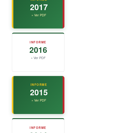
2017
» Ver PDF
INFORME
2016
» Ver PDF
INFORME
2015
» Ver PDF
INFORME