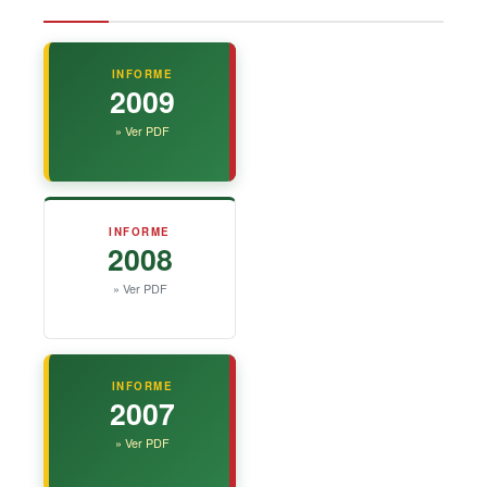
INFORME
2009
» Ver PDF
INFORME
2008
» Ver PDF
INFORME
2007
» Ver PDF