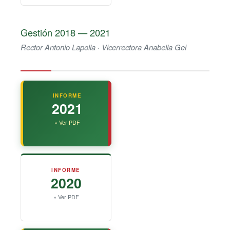
Gestión 2018 — 2021
Rector Antonio Lapolla · Vicerrectora Anabella Gei
INFORME
2021
» Ver PDF
INFORME
2020
» Ver PDF