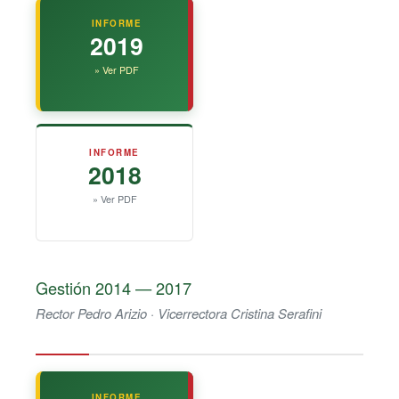
INFORME
2019
» Ver PDF
INFORME
2018
» Ver PDF
Gestión 2014 — 2017
Rector Pedro Arizio · Vicerrectora Cristina Serafini
INFORME