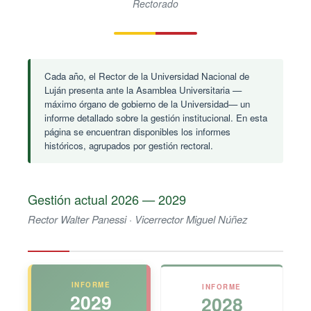
Rectorado
Cada año, el Rector de la Universidad Nacional de
Luján presenta ante la Asamblea Universitaria —
máximo órgano de gobierno de la Universidad— un
informe detallado sobre la gestión institucional. En esta
página se encuentran disponibles los informes
históricos, agrupados por gestión rectoral.
Gestión actual 2026 — 2029
Rector Walter Panessi · Vicerrector Miguel Núñez
INFORME
INFORME
2029
2028