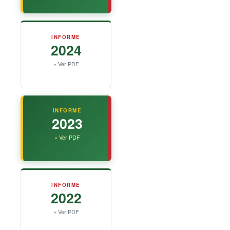
INFORME
2024
» Ver PDF
INFORME
2023
» Ver PDF
INFORME
2022
» Ver PDF