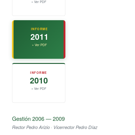
» Ver PDF
INFORME
2011
» Ver PDF
INFORME
2010
» Ver PDF
Gestión 2006 — 2009
Rector Pedro Arizio · Vicerrector Pedro Díaz